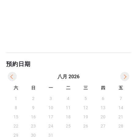
預約日期
八月
2026
六
日
一
二
三
四
五
1
2
3
4
5
6
7
8
9
10
11
12
13
14
15
16
17
18
19
20
21
22
23
24
25
26
27
28
29
30
31