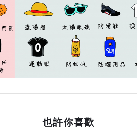
也許你喜歡