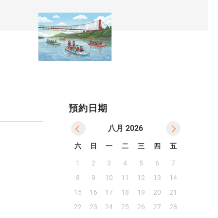
預約日期
八月
2026
六
日
一
二
三
四
五
1
2
3
4
5
6
7
8
9
10
11
12
13
14
15
16
17
18
19
20
21
-3
22
23
24
25
26
27
28