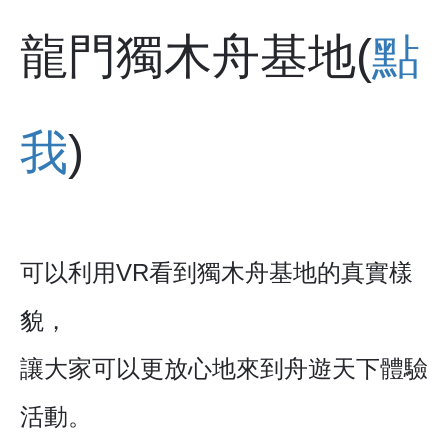
龍門獨木舟基地(
點
我
)
可以利用VR看到獨木舟基地的真實樣
貌，
讓大家可以更放心地來到舟遊天下體驗
活動。