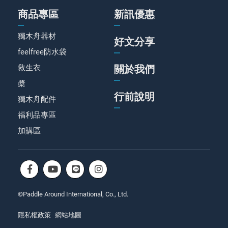
商品專區
新訊優惠
獨木舟器材
好文分享
feelfree防水袋
救生衣
關於我們
槳
行前說明
獨木舟配件
福利品專區
加購區
©Paddle Around International, Co., Ltd.
隱私權政策
網站地圖