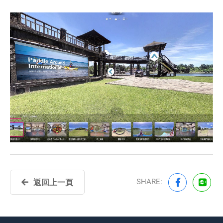
SHARE:
返回上一頁