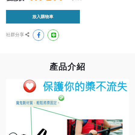
放入購物車
社群分享
產品介紹